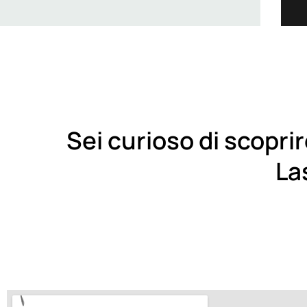
Sei curioso di scoprir
La