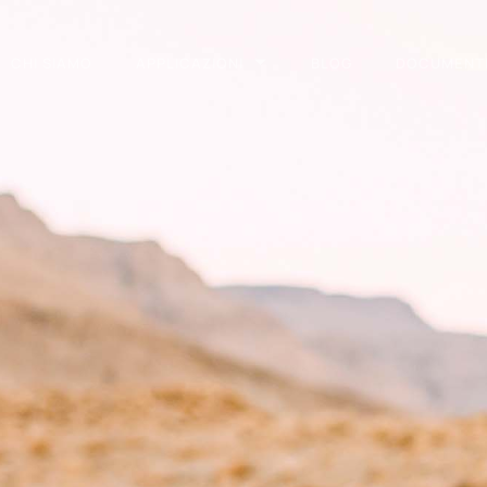
CHI SIAMO
APPLICAZIONI
BLOG
DOCUMENT