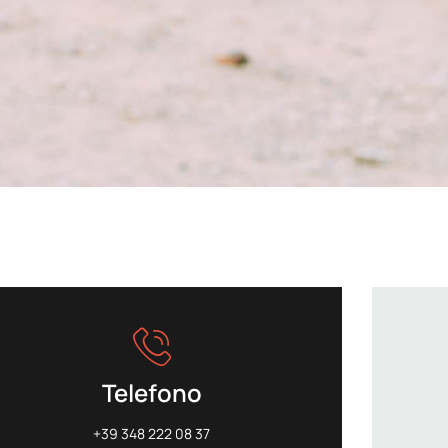
Telefono
+39 348 222 08 37