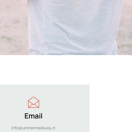
Email
info@unmanned4you.it