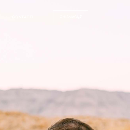
I
CONTATTI
CHIAMACI