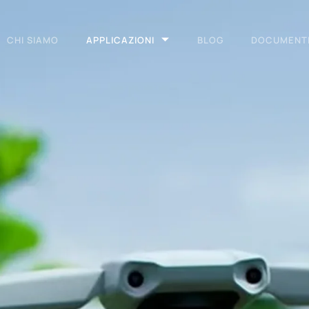
CHI SIAMO
APPLICAZIONI
BLOG
DOCUMENT