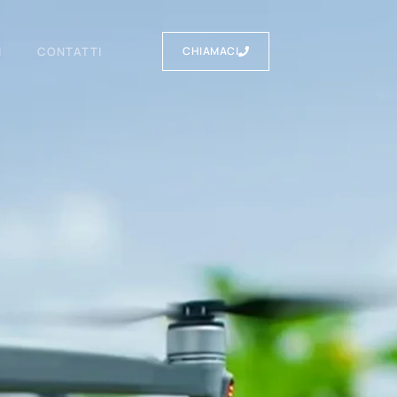
I
CONTATTI
CHIAMACI