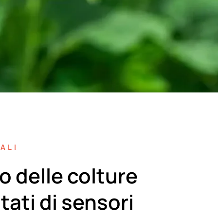
ALI
 delle colture
tati di sensori