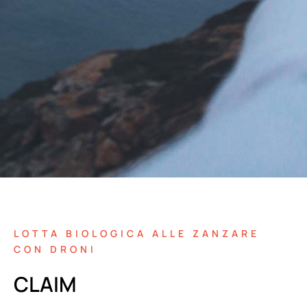
LOTTA BIOLOGICA ALLE ZANZARE
CON DRONI
CLAIM