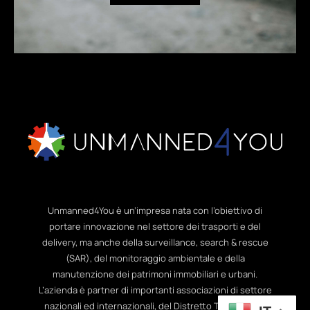
Unmanned4You è un’impresa nata con l’obiettivo di
portare innovazione nel settore dei trasporti e del
delivery, ma anche della surveillance, search & rescue
(SAR), del monitoraggio ambientale e della
manutenzione dei patrimoni immobiliari e urbani.
L’azienda è partner di importanti associazioni di settore
nazionali ed internazionali, del Distretto Tecnologico