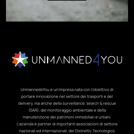
Unmanned4You è un’impresa nata con l’obiettivo di
portare innovazione nel settore dei trasporti e del
delivery, ma anche della surveillance, search & rescue
(SAR), del monitoraggio ambientale e della
manutenzione dei patrimoni immobiliari e urbani.
L’azienda è partner di importanti associazioni di settore
nazionali ed internazionali, del Distretto Tecnologico