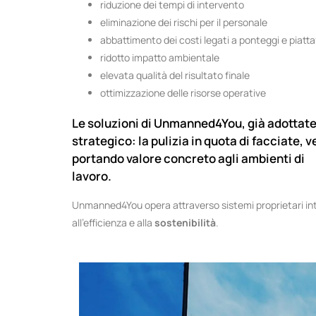
riduzione dei tempi di intervento
eliminazione dei rischi per il personale
abbattimento dei costi legati a ponteggi e piatt
ridotto impatto ambientale
elevata qualità del risultato finale
ottimizzazione delle risorse operative
Le soluzioni di Unmanned4You, già adottate 
strategico: la pulizia in quota di facciate,
portando valore concreto agli ambienti di
lavoro.
Unmanned4You opera attraverso sistemi proprietari int
all’efficienza e alla
sostenibilità
.