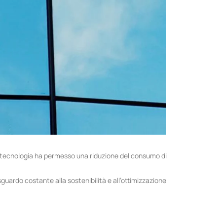
la tecnologia ha permesso una riduzione del consumo di
uardo costante alla sostenibilità e all’ottimizzazione