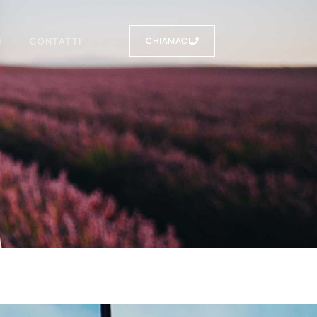
I
CONTATTI
CHIAMACI